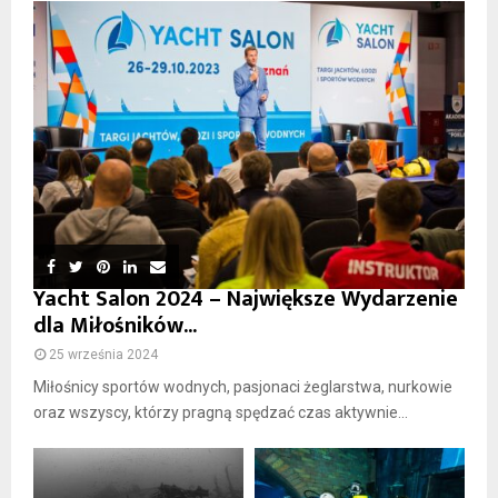
Yacht Salon 2024 – Największe Wydarzenie
dla Miłośników...
25 września 2024
Miłośnicy sportów wodnych, pasjonaci żeglarstwa, nurkowie
oraz wszyscy, którzy pragną spędzać czas aktywnie...