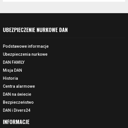
UBEZPIECZENIE NURKOWE DAN
Podstawowe informacje
Ubezpieczenia nurkowe
DAN FAMILY
Misja DAN
Historia
Centra alarmowe
DAN na świecie
Bezpieczeństwo
DAN i Divers24
INFORMACJE