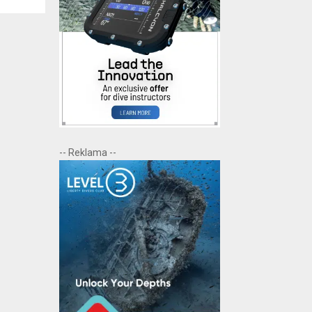
-- Reklama --