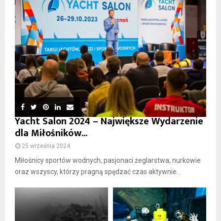
Yacht Salon 2024 – Największe Wydarzenie
dla Miłośników...
25 września 2024
Miłośnicy sportów wodnych, pasjonaci żeglarstwa, nurkowie
oraz wszyscy, którzy pragną spędzać czas aktywnie...