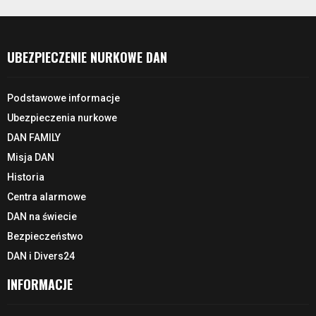
UBEZPIECZENIE NURKOWE DAN
Podstawowe informacje
Ubezpieczenia nurkowe
DAN FAMILY
Misja DAN
Historia
Centra alarmowe
DAN na świecie
Bezpieczeństwo
DAN i Divers24
INFORMACJE