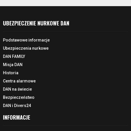
UBEZPIECZENIE NURKOWE DAN
Podstawowe informacje
Ubezpieczenia nurkowe
DAN FAMILY
Misja DAN
Historia
Centra alarmowe
DAN na świecie
Bezpieczeństwo
DAN i Divers24
INFORMACJE