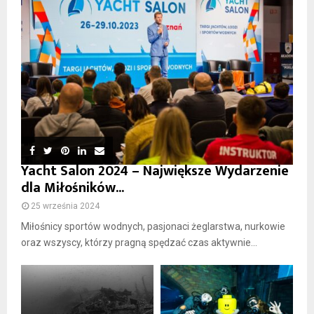
Yacht Salon 2024 – Największe Wydarzenie
dla Miłośników...
25 września 2024
Miłośnicy sportów wodnych, pasjonaci żeglarstwa, nurkowie
oraz wszyscy, którzy pragną spędzać czas aktywnie...