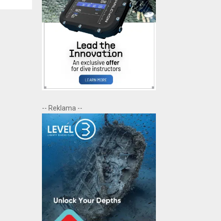
-- Reklama --