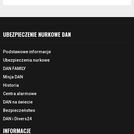
UBEZPIECZENIE NURKOWE DAN
Podstawowe informacje
Ubezpieczenia nurkowe
DAN FAMILY
Misja DAN
Historia
Centra alarmowe
DAN na świecie
Bezpieczeństwo
DAN i Divers24
INFORMACJE