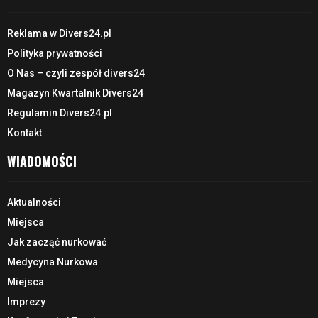
Reklama w Divers24.pl
Polityka prywatności
O Nas – czyli zespół divers24
Magazyn Kwartalnik Divers24
Regulamin Divers24.pl
Kontakt
WIADOMOŚCI
Aktualności
Miejsca
Jak zacząć nurkować
Medycyna Nurkowa
Miejsca
Imprezy