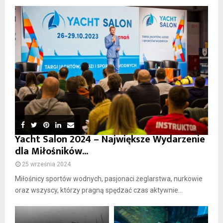
Yacht Salon 2024 – Największe Wydarzenie
dla Miłośników...
25 września 2024
Miłośnicy sportów wodnych, pasjonaci żeglarstwa, nurkowie
oraz wszyscy, którzy pragną spędzać czas aktywnie...