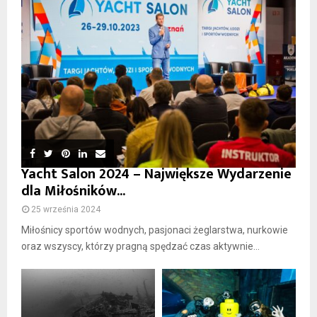
Yacht Salon 2024 – Największe Wydarzenie
dla Miłośników...
25 września 2024
Miłośnicy sportów wodnych, pasjonaci żeglarstwa, nurkowie
oraz wszyscy, którzy pragną spędzać czas aktywnie...