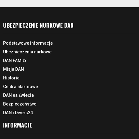
UBEZPIECZENIE NURKOWE DAN
Podstawowe informacje
Ubezpieczenia nurkowe
DAN FAMILY
Misja DAN
Historia
Centra alarmowe
DAN na świecie
Bezpieczeństwo
DAN i Divers24
INFORMACJE