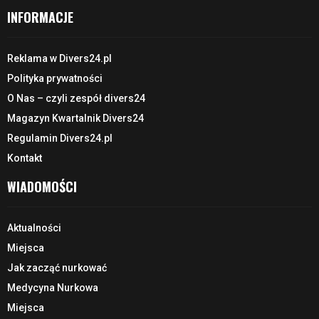
INFORMACJE
Reklama w Divers24.pl
Polityka prywatności
O Nas – czyli zespół divers24
Magazyn Kwartalnik Divers24
Regulamin Divers24.pl
Kontakt
WIADOMOŚCI
Aktualności
Miejsca
Jak zacząć nurkować
Medycyna Nurkowa
Miejsca