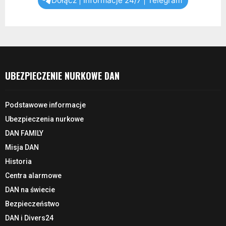
Dołącz | Informacje 24/7 | Telegram
UBEZPIECZENIE NURKOWE DAN
Podstawowe informacje
Ubezpieczenia nurkowe
DAN FAMILY
Misja DAN
Historia
Centra alarmowe
DAN na świecie
Bezpieczeństwo
DAN i Divers24