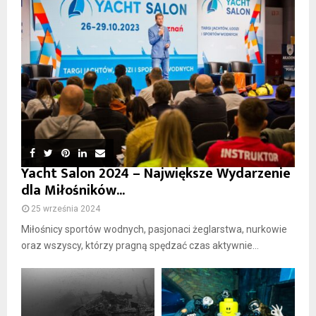
Yacht Salon 2024 – Największe Wydarzenie
dla Miłośników...
25 września 2024
Miłośnicy sportów wodnych, pasjonaci żeglarstwa, nurkowie
oraz wszyscy, którzy pragną spędzać czas aktywnie...