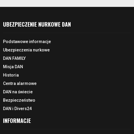
UBEZPIECZENIE NURKOWE DAN
Podstawowe informacje
Ubezpieczenia nurkowe
DAN FAMILY
Misja DAN
Historia
Centra alarmowe
DAN na świecie
Bezpieczeństwo
DAN i Divers24
INFORMACJE