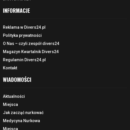
INFORMACJE
Reklama w Divers24.pl
Polityka prywatności
O Nas – czyli zespół divers24
Magazyn Kwartalnik Divers24
Regulamin Divers24.pl
Kontakt
WIADOMOŚCI
Aktualności
Miejsca
Jak zacząć nurkować
Medycyna Nurkowa
Miejsca