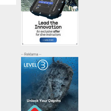
-- Reklama --