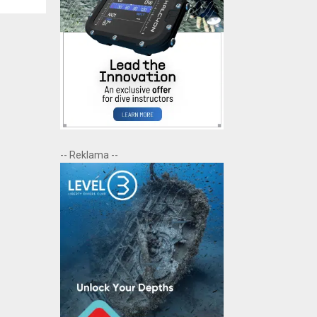
-- Reklama --