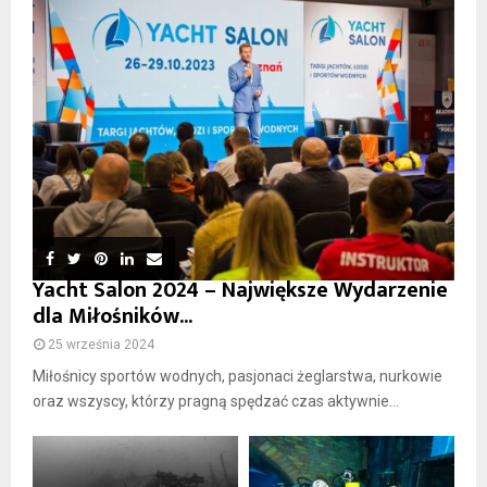
Yacht Salon 2024 – Największe Wydarzenie
dla Miłośników...
25 września 2024
Miłośnicy sportów wodnych, pasjonaci żeglarstwa, nurkowie
oraz wszyscy, którzy pragną spędzać czas aktywnie...