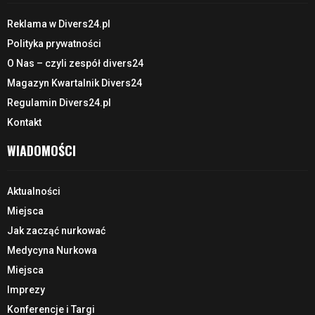
Reklama w Divers24.pl
Polityka prywatności
O Nas – czyli zespół divers24
Magazyn Kwartalnik Divers24
Regulamin Divers24.pl
Kontakt
WIADOMOŚCI
Aktualności
Miejsca
Jak zacząć nurkować
Medycyna Nurkowa
Miejsca
Imprezy
Konferencje i Targi