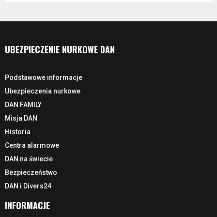
UBEZPIECZENIE NURKOWE DAN
Podstawowe informacje
Ubezpieczenia nurkowe
DAN FAMILY
Misja DAN
Historia
Centra alarmowe
DAN na świecie
Bezpieczeństwo
DAN i Divers24
INFORMACJE