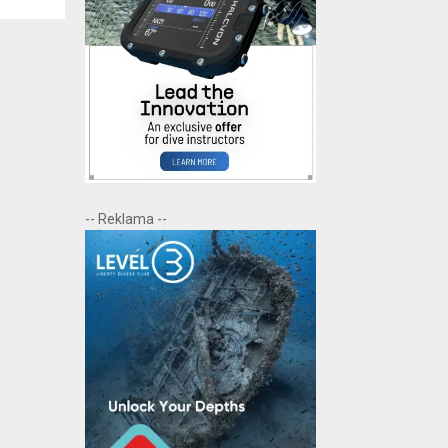
-- Reklama --