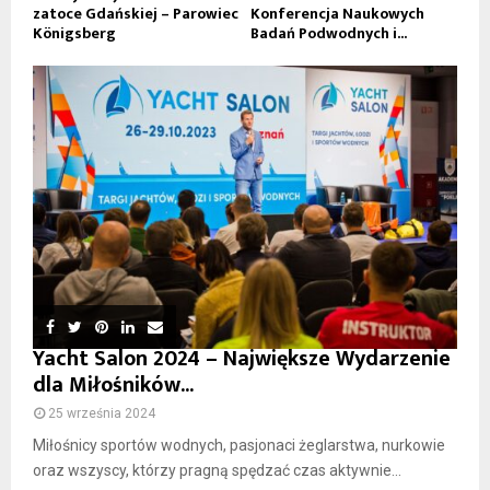
zatoce Gdańskiej – Parowiec
Konferencja Naukowych
Königsberg
Badań Podwodnych i...
Yacht Salon 2024 – Największe Wydarzenie
dla Miłośników...
25 września 2024
Miłośnicy sportów wodnych, pasjonaci żeglarstwa, nurkowie
oraz wszyscy, którzy pragną spędzać czas aktywnie...