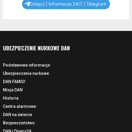
Dołącz | Informacje 24/7 | Telegram
UBEZPIECZENIE NURKOWE DAN
Podstawowe informacje
Ubezpieczenia nurkowe
DAN FAMILY
Misja DAN
Historia
Centra alarmowe
DAN na świecie
Bezpieczeństwo
DAN i Divers24