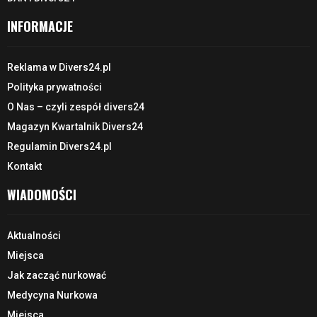
INFORMACJE
Reklama w Divers24.pl
Polityka prywatności
O Nas – czyli zespół divers24
Magazyn Kwartalnik Divers24
Regulamin Divers24.pl
Kontakt
WIADOMOŚCI
Aktualności
Miejsca
Jak zacząć nurkować
Medycyna Nurkowa
Miejsca