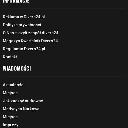
INFORMACJE
Reklama w Divers24.pl
Polityka prywatności
O Nas – czyli zespół divers24
Magazyn Kwartalnik Divers24
Regulamin Divers24.pl
Kontakt
WIADOMOŚCI
Aktualności
Miejsca
Jak zacząć nurkować
Medycyna Nurkowa
Miejsca
Imprezy