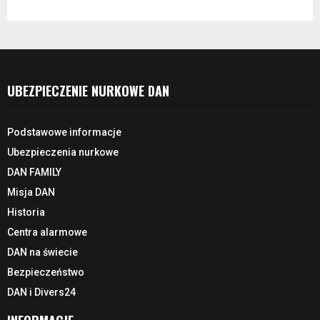
UBEZPIECZENIE NURKOWE DAN
Podstawowe informacje
Ubezpieczenia nurkowe
DAN FAMILY
Misja DAN
Historia
Centra alarmowe
DAN na świecie
Bezpieczeństwo
DAN i Divers24