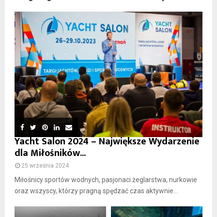
Yacht Salon 2024 – Największe Wydarzenie
dla Miłośników...
25 września 2024
Miłośnicy sportów wodnych, pasjonaci żeglarstwa, nurkowie
oraz wszyscy, którzy pragną spędzać czas aktywnie...