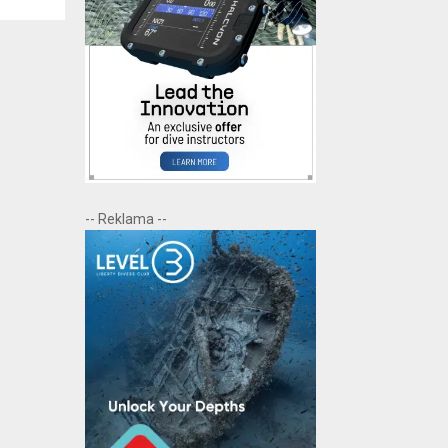
-- Reklama --