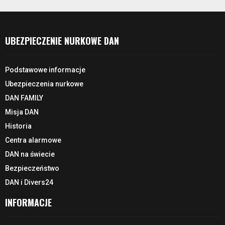
UBEZPIECZENIE NURKOWE DAN
Podstawowe informacje
Ubezpieczenia nurkowe
DAN FAMILY
Misja DAN
Historia
Centra alarmowe
DAN na świecie
Bezpieczeństwo
DAN i Divers24
INFORMACJE