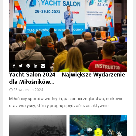
Yacht Salon 2024 – Największe Wydarzenie
dla Miłośników...
25 września 2024
Miłośnicy sportów wodnych, pasjonaci żeglarstwa, nurkowie
oraz wszyscy, którzy pragną spędzać czas aktywnie...