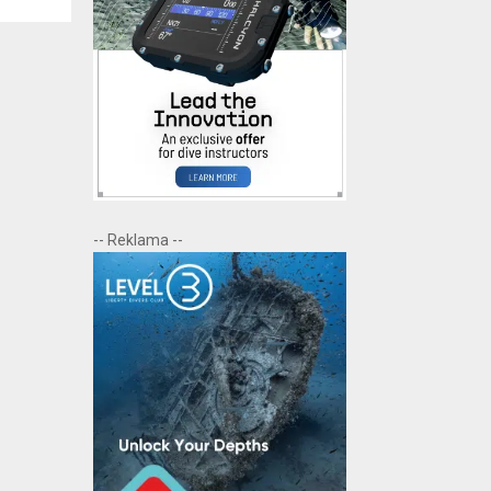
-- Reklama --