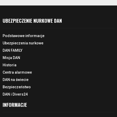
UBEZPIECZENIE NURKOWE DAN
Podstawowe informacje
Ubezpieczenia nurkowe
DAN FAMILY
Misja DAN
Historia
Centra alarmowe
DAN na świecie
Bezpieczeństwo
DAN i Divers24
INFORMACJE