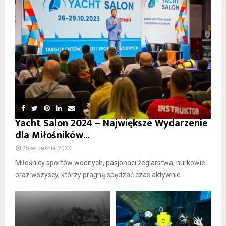
Yacht Salon 2024 – Największe Wydarzenie
dla Miłośników...
25 września 2024
Miłośnicy sportów wodnych, pasjonaci żeglarstwa, nurkowie
oraz wszyscy, którzy pragną spędzać czas aktywnie...