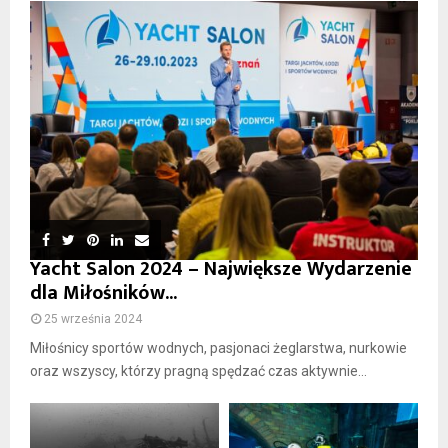
Yacht Salon 2024 – Największe Wydarzenie
dla Miłośników...
25 września 2024
Miłośnicy sportów wodnych, pasjonaci żeglarstwa, nurkowie
oraz wszyscy, którzy pragną spędzać czas aktywnie...