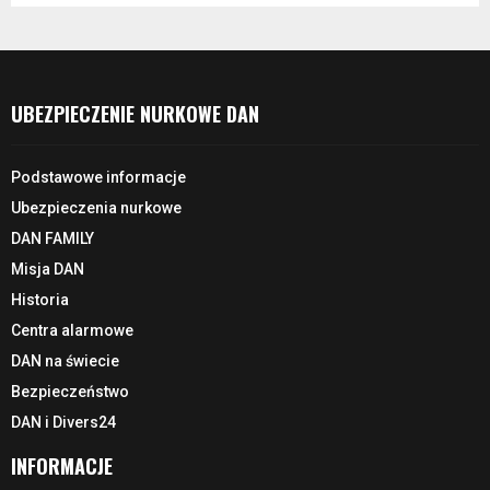
UBEZPIECZENIE NURKOWE DAN
Podstawowe informacje
Ubezpieczenia nurkowe
DAN FAMILY
Misja DAN
Historia
Centra alarmowe
DAN na świecie
Bezpieczeństwo
DAN i Divers24
INFORMACJE