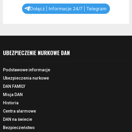
Dołącz | Informacje 24/7 | Telegram
UBEZPIECZENIE NURKOWE DAN
Podstawowe informacje
Ubezpieczenia nurkowe
DAN FAMILY
Misja DAN
Historia
Centra alarmowe
DAN na świecie
Bezpieczeństwo