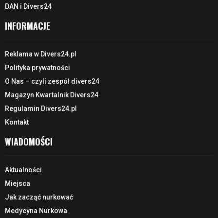
DAN i Divers24
INFORMACJE
Reklama w Divers24.pl
Polityka prywatności
O Nas – czyli zespół divers24
Magazyn Kwartalnik Divers24
Regulamin Divers24.pl
Kontakt
WIADOMOŚCI
Aktualności
Miejsca
Jak zacząć nurkować
Medycyna Nurkowa