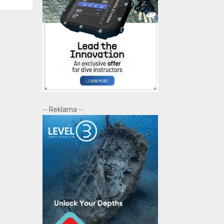
-- Reklama --