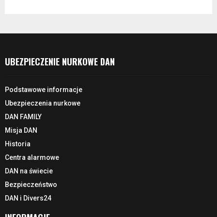
UBEZPIECZENIE NURKOWE DAN
Podstawowe informacje
Ubezpieczenia nurkowe
DAN FAMILY
Misja DAN
Historia
Centra alarmowe
DAN na świecie
Bezpieczeństwo
DAN i Divers24