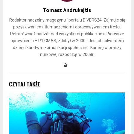
Tomasz Andrukajtis
Redaktor naczelny magazynu i portalu DIVERS24. Zajmuje się
pozyskiwaniem, tłumaczeniem i opracowywaniem treści.
Pełni również nadzór nad wszystkimi publikacjami. Pierwsze
uprawnienia – P1 CMAS, zdobył w 2000r. Jest absolwentem
dziennikarstwa i komunikacji społecznej. Karierę w branży
nurkowej rozpoczął w 2008r.
CZYTAJ TAKŻE