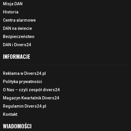
Misja DAN
Historia
Centra alarmowe
DAN na świecie
Bezpieczeństwo
DAN i Divers24
INFORMACJE
Reklama w Divers24.pl
Polityka prywatności
O Nas – czyli zespół divers24
Magazyn Kwartalnik Divers24
Regulamin Divers24.pl
Kontakt
WIADOMOŚCI