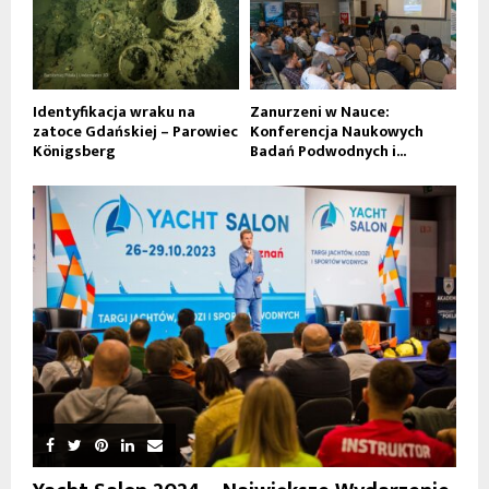
Identyfikacja wraku na
Zanurzeni w Nauce:
zatoce Gdańskiej – Parowiec
Konferencja Naukowych
Königsberg
Badań Podwodnych i...