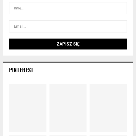
PINTEREST