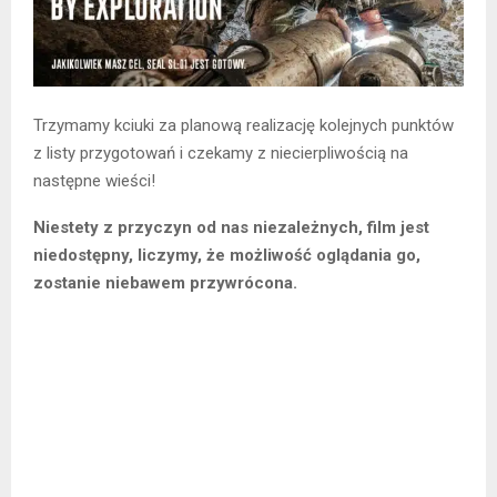
Trzymamy kciuki za planową realizację kolejnych punktów
z listy przygotowań i czekamy z niecierpliwością na
następne wieści!
Niestety z przyczyn od nas niezależnych, film jest
niedostępny, liczymy, że możliwość oglądania go,
zostanie niebawem przywrócona.