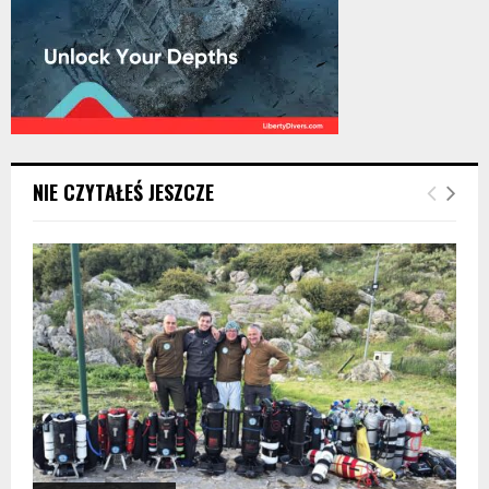
NIE CZYTAŁEŚ JESZCZE