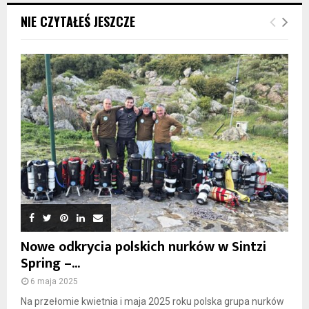
NIE CZYTAŁEŚ JESZCZE
Nowe odkrycia polskich nurków w Sintzi
Spring –...
6 maja 2025
Na przełomie kwietnia i maja 2025 roku polska grupa nurków