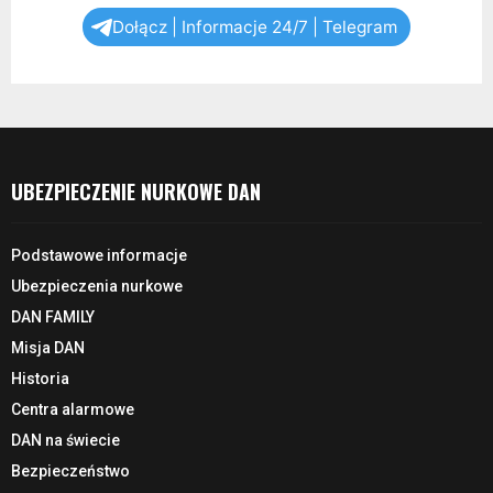
Dołącz | Informacje 24/7 | Telegram
UBEZPIECZENIE NURKOWE DAN
Podstawowe informacje
Ubezpieczenia nurkowe
DAN FAMILY
Misja DAN
Historia
Centra alarmowe
DAN na świecie
Bezpieczeństwo