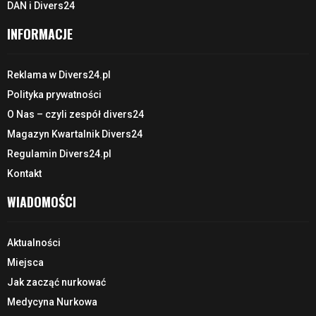
DAN i Divers24
INFORMACJE
Reklama w Divers24.pl
Polityka prywatności
O Nas – czyli zespół divers24
Magazyn Kwartalnik Divers24
Regulamin Divers24.pl
Kontakt
WIADOMOŚCI
Aktualności
Miejsca
Jak zacząć nurkować
Medycyna Nurkowa