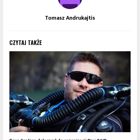
Tomasz Andrukajtis
CZYTAJ TAKŻE