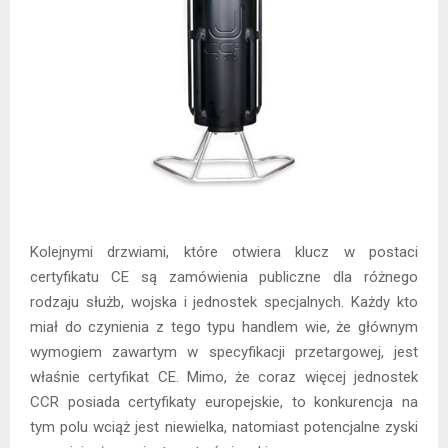
Kolejnymi drzwiami, które otwiera klucz w postaci
certyfikatu CE są zamówienia publiczne dla różnego
rodzaju służb, wojska i jednostek specjalnych. Każdy kto
miał do czynienia z tego typu handlem wie, że głównym
wymogiem zawartym w specyfikacji przetargowej, jest
właśnie certyfikat CE. Mimo, że coraz więcej jednostek
CCR posiada certyfikaty europejskie, to konkurencja na
tym polu wciąż jest niewielka, natomiast potencjalne zyski