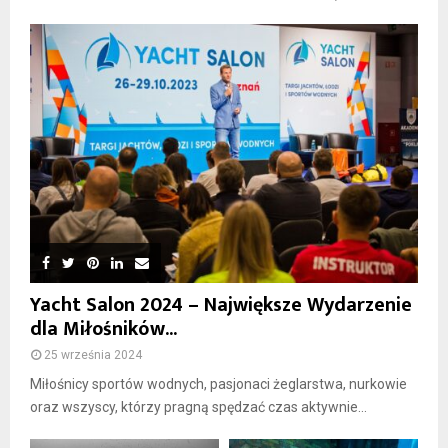
Yacht Salon 2024 – Największe Wydarzenie
dla Miłośników...
25 września 2024
Miłośnicy sportów wodnych, pasjonaci żeglarstwa, nurkowie
oraz wszyscy, którzy pragną spędzać czas aktywnie...