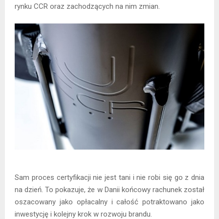
rynku CCR oraz zachodzących na nim zmian.
Sam proces certyfikacji nie jest tani i nie robi się go z dnia
na dzień. To pokazuje, że w Danii końcowy rachunek został
oszacowany jako opłacalny i całość potraktowano jako
inwestycję i kolejny krok w rozwoju brandu.