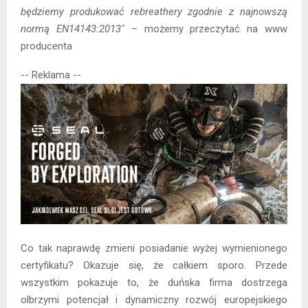
będziemy produkować rebreathery zgodnie z najnowszą
normą EN14143:2013″
– możemy przeczytać na www
producenta
-- Reklama --
Co tak naprawdę zmieni posiadanie wyżej wymienionego
certyfikatu? Okazuje się, że całkiem sporo. Przede
wszystkim pokazuje to, że duńska firma dostrzega
olbrzymi potencjał i dynamiczny rozwój europejskiego