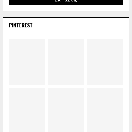
PINTEREST