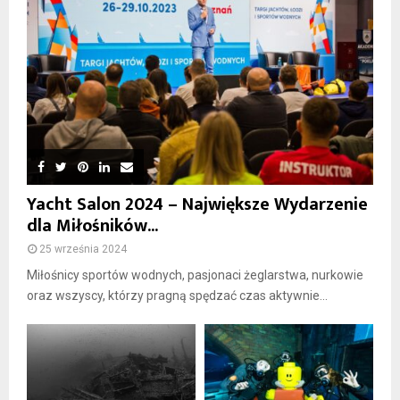
Yacht Salon 2024 – Największe Wydarzenie
dla Miłośników...
25 września 2024
Miłośnicy sportów wodnych, pasjonaci żeglarstwa, nurkowie
oraz wszyscy, którzy pragną spędzać czas aktywnie...