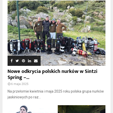
Nowe odkrycia polskich nurków w Sintzi
Spring –...
6 maja 2025
Na przełomie kwietnia i maja 2025 roku polska grupa nurków
jaskiniowych po raz...