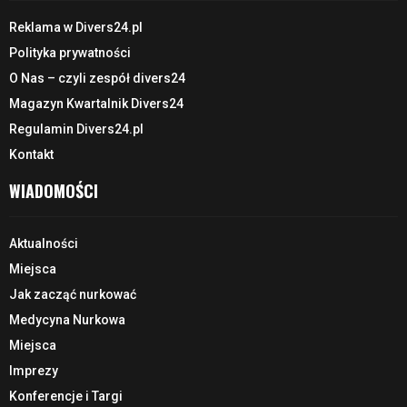
Reklama w Divers24.pl
Polityka prywatności
O Nas – czyli zespół divers24
Magazyn Kwartalnik Divers24
Regulamin Divers24.pl
Kontakt
WIADOMOŚCI
Aktualności
Miejsca
Jak zacząć nurkować
Medycyna Nurkowa
Miejsca
Imprezy
Konferencje i Targi