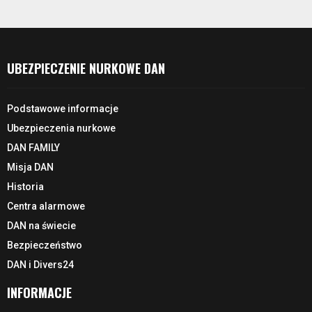
UBEZPIECZENIE NURKOWE DAN
Podstawowe informacje
Ubezpieczenia nurkowe
DAN FAMILY
Misja DAN
Historia
Centra alarmowe
DAN na świecie
Bezpieczeństwo
DAN i Divers24
INFORMACJE