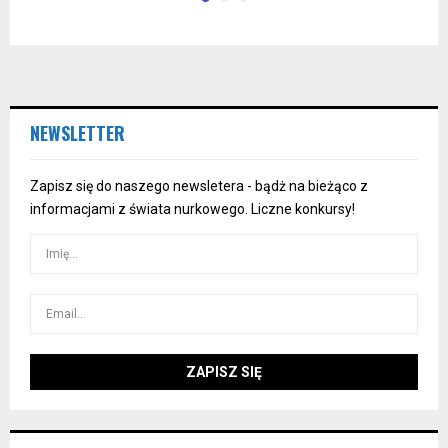
NEWSLETTER
Zapisz się do naszego newsletera - bądż na bieżąco z
informacjami z świata nurkowego. Liczne konkursy!