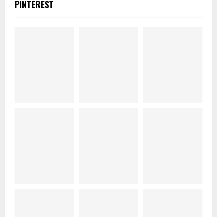
PINTEREST