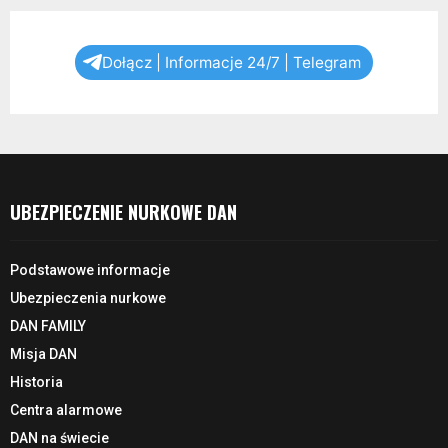
Dołącz | Informacje 24/7 | Telegram
UBEZPIECZENIE NURKOWE DAN
Podstawowe informacje
Ubezpieczenia nurkowe
DAN FAMILY
Misja DAN
Historia
Centra alarmowe
DAN na świecie