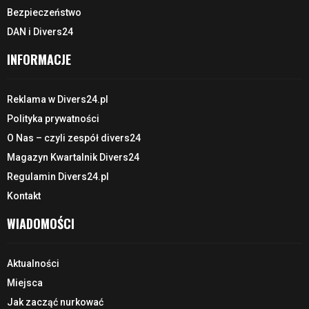
Bezpieczeństwo
DAN i Divers24
INFORMACJE
Reklama w Divers24.pl
Polityka prywatności
O Nas – czyli zespół divers24
Magazyn Kwartalnik Divers24
Regulamin Divers24.pl
Kontakt
WIADOMOŚCI
Aktualności
Miejsca
Jak zacząć nurkować