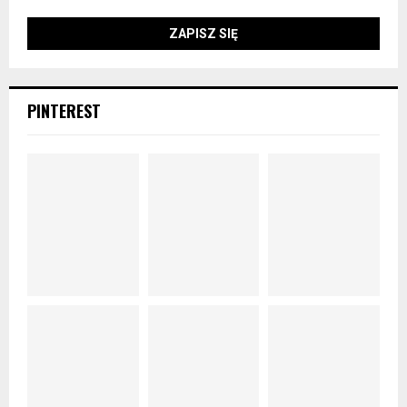
PINTEREST