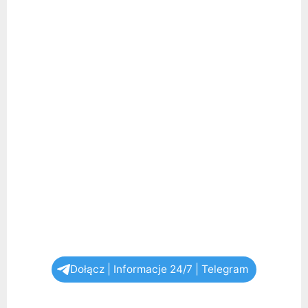
Dołącz | Informacje 24/7 | Telegram