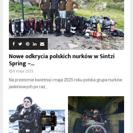
Nowe odkrycia polskich nurków w Sintzi
Spring –...
6 maja 2025
Na przełomie kwietnia i maja 2025 roku polska grupa nurków
jaskiniowych po raz...