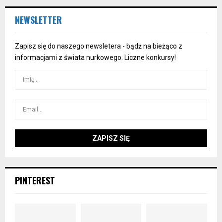
NEWSLETTER
Zapisz się do naszego newsletera - bądż na bieżąco z
informacjami z świata nurkowego. Liczne konkursy!
PINTEREST