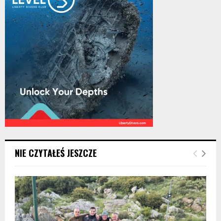
NIE CZYTAŁEŚ JESZCZE