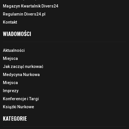
Magazyn Kwartalnik Divers24
Regulamin Divers24.pl
Kontakt
WIADOMOŚCI
Aktualności
Miejsca
Jak zacząć nurkować
Medycyna Nurkowa
Miejsca
Imprezy
Konferencje i Targi
Książki Nurkowe
KATEGORIE