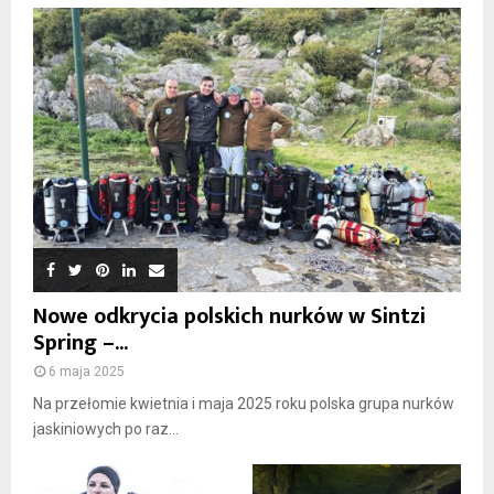
Nowe odkrycia polskich nurków w Sintzi
Spring –...
6 maja 2025
Na przełomie kwietnia i maja 2025 roku polska grupa nurków
jaskiniowych po raz...