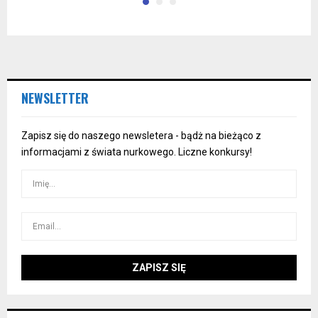
NEWSLETTER
Zapisz się do naszego newsletera - bądż na bieżąco z
informacjami z świata nurkowego. Liczne konkursy!