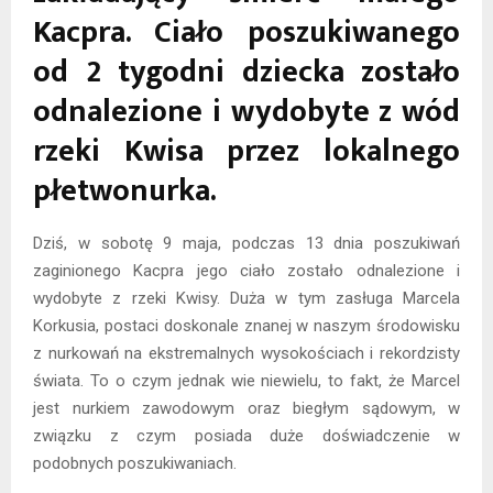
Kacpra. Ciało poszukiwanego
od 2 tygodni dziecka zostało
odnalezione i wydobyte z wód
rzeki Kwisa przez lokalnego
płetwonurka.
Dziś, w sobotę 9 maja, podczas 13 dnia poszukiwań
zaginionego Kacpra jego ciało zostało odnalezione i
wydobyte z rzeki Kwisy. Duża w tym zasługa Marcela
Korkusia, postaci doskonale znanej w naszym środowisku
z nurkowań na ekstremalnych wysokościach i rekordzisty
świata. To o czym jednak wie niewielu, to fakt, że Marcel
jest nurkiem zawodowym oraz biegłym sądowym, w
związku z czym posiada duże doświadczenie w
podobnych poszukiwaniach.