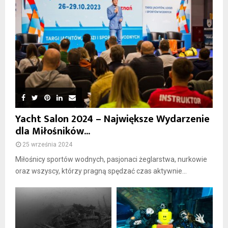
Yacht Salon 2024 – Największe Wydarzenie
dla Miłośników...
25 września 2024
Miłośnicy sportów wodnych, pasjonaci żeglarstwa, nurkowie
oraz wszyscy, którzy pragną spędzać czas aktywnie...