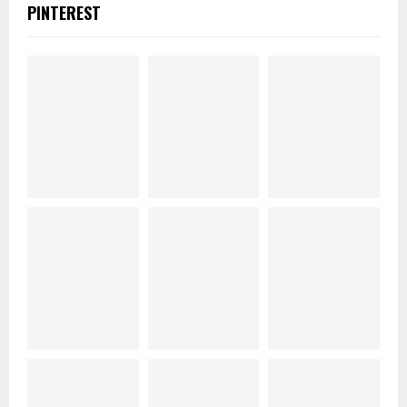
PINTEREST