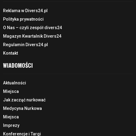
Reklama w Divers24.pl
Polityka prywatności
O Nas – czyli zespół divers24
Magazyn Kwartalnik Divers24
Regulamin Divers24.pl
Kontakt
WIADOMOŚCI
Aktualności
Miejsca
Jak zacząć nurkować
Medycyna Nurkowa
Miejsca
Imprezy
Konferencje i Targi