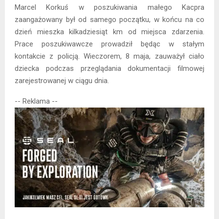
Marcel Korkuś w poszukiwania małego Kacpra
zaangażowany był od samego początku, w końcu na co
dzień mieszka kilkadziesiąt km od miejsca zdarzenia.
Prace poszukiwawcze prowadził będąc w stałym
kontakcie z policją. Wieczorem, 8 maja, zauważył ciało
dziecka podczas przeglądania dokumentacji filmowej
zarejestrowanej w ciągu dnia.
-- Reklama --