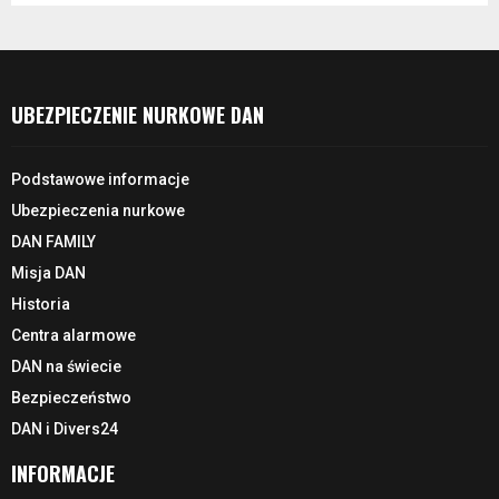
UBEZPIECZENIE NURKOWE DAN
Podstawowe informacje
Ubezpieczenia nurkowe
DAN FAMILY
Misja DAN
Historia
Centra alarmowe
DAN na świecie
Bezpieczeństwo
DAN i Divers24
INFORMACJE