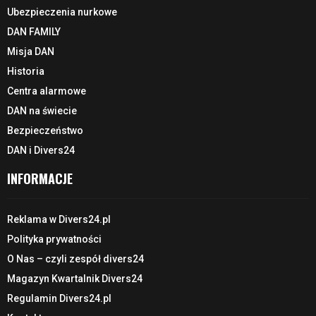
Ubezpieczenia nurkowe
DAN FAMILY
Misja DAN
Historia
Centra alarmowe
DAN na świecie
Bezpieczeństwo
DAN i Divers24
INFORMACJE
Reklama w Divers24.pl
Polityka prywatności
O Nas – czyli zespół divers24
Magazyn Kwartalnik Divers24
Regulamin Divers24.pl