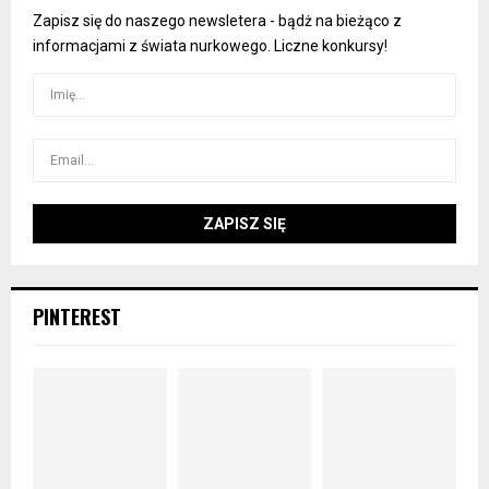
Zapisz się do naszego newsletera - bądż na bieżąco z
informacjami z świata nurkowego. Liczne konkursy!
PINTEREST