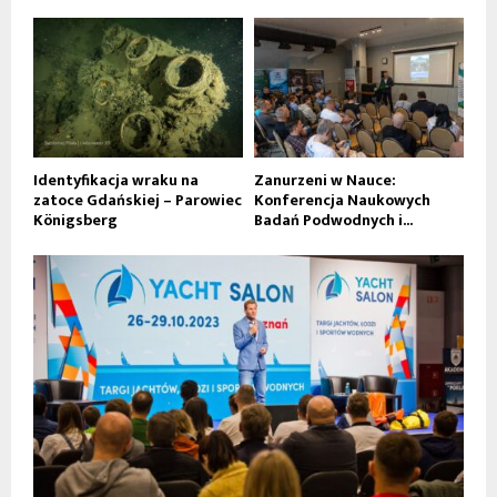
Identyfikacja wraku na
Zanurzeni w Nauce:
zatoce Gdańskiej – Parowiec
Konferencja Naukowych
Königsberg
Badań Podwodnych i...