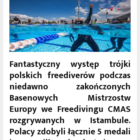
Fantastyczny występ trójki
polskich freediverów podczas
niedawno zakończonych
Basenowych Mistrzostw
Europy we Freedivingu CMAS
rozgrywanych w Istambule.
Polacy zdobyli łącznie 5 medali