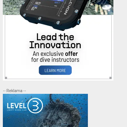
-- Reklama --