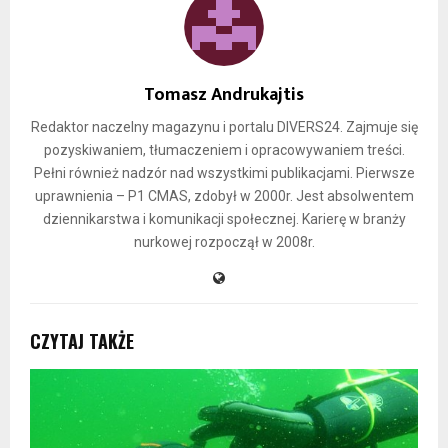
Tomasz Andrukajtis
Redaktor naczelny magazynu i portalu DIVERS24. Zajmuje się
pozyskiwaniem, tłumaczeniem i opracowywaniem treści.
Pełni również nadzór nad wszystkimi publikacjami. Pierwsze
uprawnienia – P1 CMAS, zdobył w 2000r. Jest absolwentem
dziennikarstwa i komunikacji społecznej. Karierę w branży
nurkowej rozpoczął w 2008r.
CZYTAJ TAKŻE