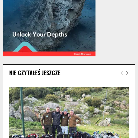
NIE CZYTAŁEŚ JESZCZE