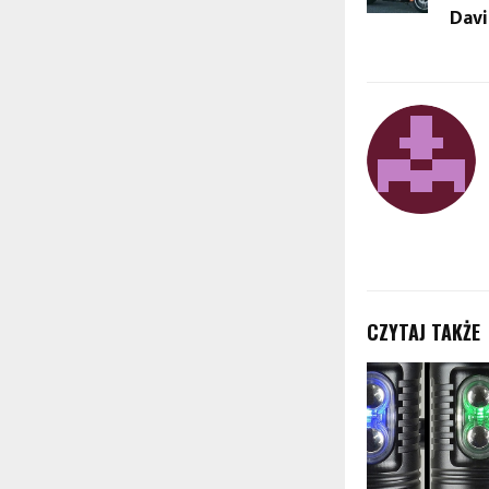
Davi
CZYTAJ TAKŻE