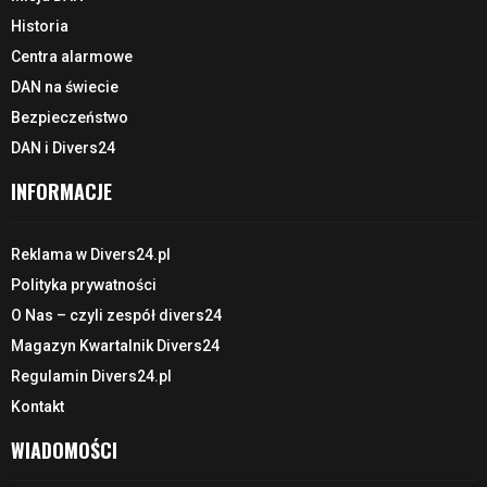
Historia
Centra alarmowe
DAN na świecie
Bezpieczeństwo
DAN i Divers24
INFORMACJE
Reklama w Divers24.pl
Polityka prywatności
O Nas – czyli zespół divers24
Magazyn Kwartalnik Divers24
Regulamin Divers24.pl
Kontakt
WIADOMOŚCI