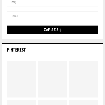
PINTEREST