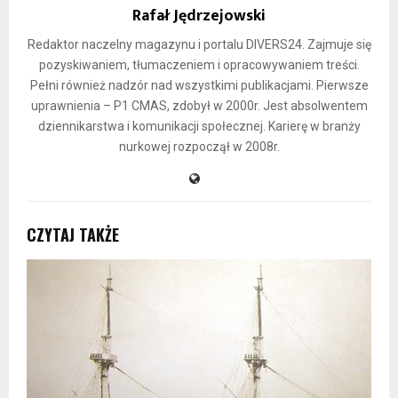
Rafał Jędrzejowski
Redaktor naczelny magazynu i portalu DIVERS24. Zajmuje się
pozyskiwaniem, tłumaczeniem i opracowywaniem treści.
Pełni również nadzór nad wszystkimi publikacjami. Pierwsze
uprawnienia – P1 CMAS, zdobył w 2000r. Jest absolwentem
dziennikarstwa i komunikacji społecznej. Karierę w branży
nurkowej rozpoczął w 2008r.
CZYTAJ TAKŻE