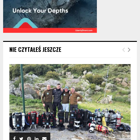
NIE CZYTAŁEŚ JESZCZE