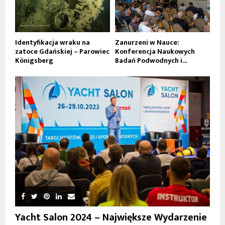
Identyfikacja wraku na
Zanurzeni w Nauce:
zatoce Gdańskiej – Parowiec
Konferencja Naukowych
Königsberg
Badań Podwodnych i...
Yacht Salon 2024 – Największe Wydarzenie