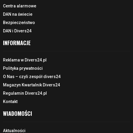
Centra alarmowe
DAN na świecie
Bezpieczeństwo
DAN i Divers24
INFORMACJE
Reklama w Divers24.pl
Polityka prywatności
O Nas – czyli zespół divers24
Magazyn Kwartalnik Divers24
Regulamin Divers24.pl
Kontakt
WIADOMOŚCI
Aktualności