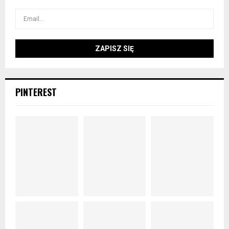
PINTEREST