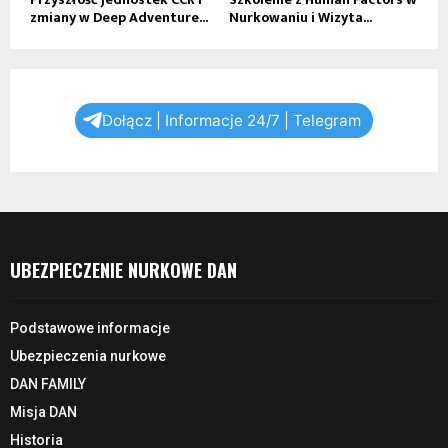
zmiany w Deep Adventure...
Nurkowaniu i Wizyta...
Dołącz | Informacje 24/7 | Telegram
UBEZPIECZENIE NURKOWE DAN
Podstawowe informacje
Ubezpieczenia nurkowe
DAN FAMILY
Misja DAN
Historia