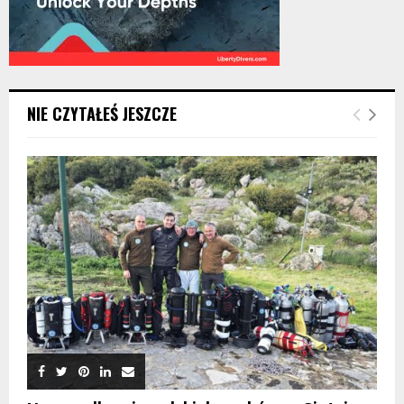
NIE CZYTAŁEŚ JESZCZE