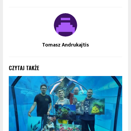
Tomasz Andrukajtis
CZYTAJ TAKŻE