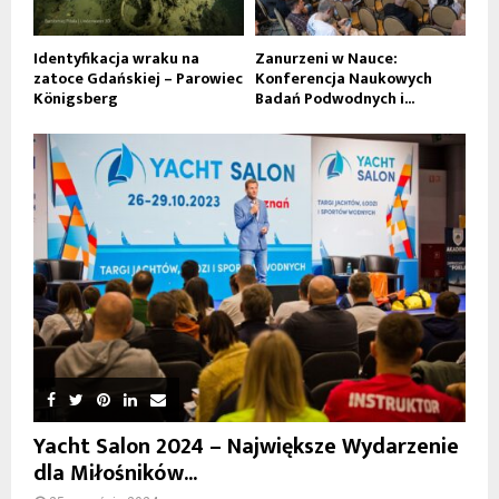
Identyfikacja wraku na
Zanurzeni w Nauce:
zatoce Gdańskiej – Parowiec
Konferencja Naukowych
Königsberg
Badań Podwodnych i...
Yacht Salon 2024 – Największe Wydarzenie
dla Miłośników...