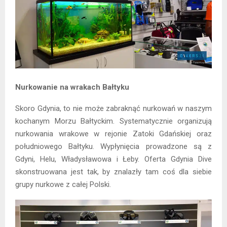
Nurkowanie na wrakach Bałtyku
Skoro Gdynia, to nie może zabraknąć nurkowań w naszym
kochanym Morzu Bałtyckim. Systematycznie organizują
nurkowania wrakowe w rejonie Zatoki Gdańskiej oraz
południowego Bałtyku. Wypłynięcia prowadzone są z
Gdyni, Helu, Władysławowa i Łeby. Oferta Gdynia Dive
skonstruowana jest tak, by znalazły tam coś dla siebie
grupy nurkowe z całej Polski.