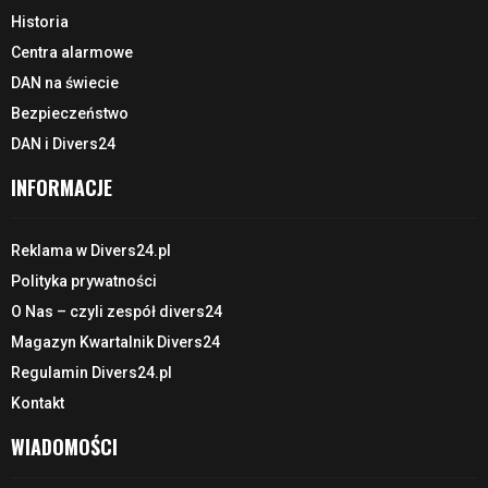
Historia
Centra alarmowe
DAN na świecie
Bezpieczeństwo
DAN i Divers24
INFORMACJE
Reklama w Divers24.pl
Polityka prywatności
O Nas – czyli zespół divers24
Magazyn Kwartalnik Divers24
Regulamin Divers24.pl
Kontakt
WIADOMOŚCI