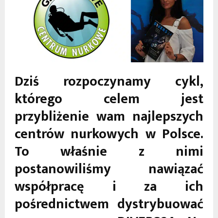
Dziś rozpoczynamy cykl,
którego celem jest
przybliżenie wam najlepszych
centrów nurkowych w Polsce.
To właśnie z nimi
postanowiliśmy nawiązać
współpracę i za ich
pośrednictwem dystrybuować