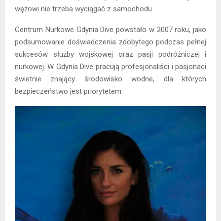
wężowi nie trzeba wyciągać z samochodu.
Centrum Nurkowe Gdynia Dive powstało w 2007 roku, jako
podsumowanie doświadczenia zdobytego podczas pełnej
sukcesów służby wojskowej oraz pasji podróżniczej i
nurkowej. W Gdynia Dive pracują profesjonaliści i pasjonaci
świetnie znający środowisko wodne, dla których
bezpieczeństwo jest priorytetem.