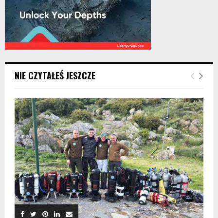
NIE CZYTAŁEŚ JESZCZE