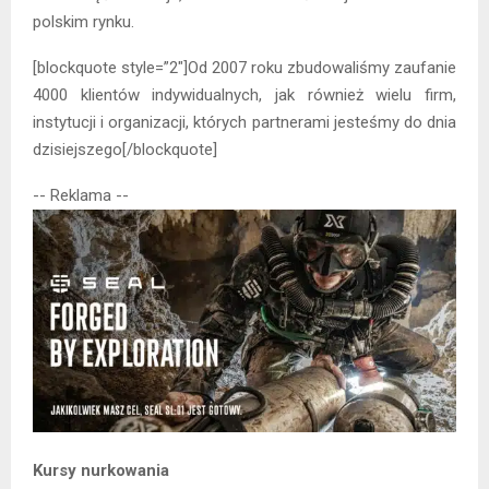
polskim rynku.
[blockquote style=”2″]Od 2007 roku zbudowaliśmy zaufanie
4000 klientów indywidualnych, jak również wielu firm,
instytucji i organizacji, których partnerami jesteśmy do dnia
dzisiejszego[/blockquote]
-- Reklama --
Kursy nurkowania