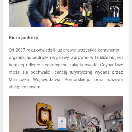
Biuro podróży
Od 2007 roku odwiedzili już prawie wszystkie kontynenty –
organizując podróże i wyprawy. Zarówno w te bliższe, jak i
bardziej odległe i egzotyczne zakątki świata. Gdynia Dive
może się pochwalić licencją turystyczną wydaną przez
Marszałka Województwa Pomorskiego oraz ważnym
ubezpieczeniem.