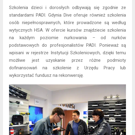
Szkolenia dzieci i dorosłych odbywają się zgodnie ze
standardami PADI. Gdynia Dive oferuje również szkolenia
osób niepełnosprawnych, które prowadzone są według
wytycznych HSA. W ofercie kursów znajdziecie szkolenia
na każdym poziomie nurkowania – od nurków
podstawowych do profesjonalistów PADI. Ponieważ są
wpisani w rejestrze Instytucji Szkoleniowych, dzięki temu
możliwe jest uzyskanie przez różne podmioty
dofinansowań na szkolenie z Urzędu Pracy lub
wykorzystać fundusz na rekonwersję.