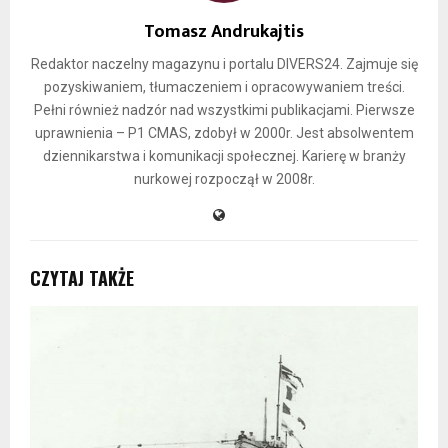
Tomasz Andrukajtis
Redaktor naczelny magazynu i portalu DIVERS24. Zajmuje się
pozyskiwaniem, tłumaczeniem i opracowywaniem treści.
Pełni również nadzór nad wszystkimi publikacjami. Pierwsze
uprawnienia – P1 CMAS, zdobył w 2000r. Jest absolwentem
dziennikarstwa i komunikacji społecznej. Karierę w branży
nurkowej rozpoczął w 2008r.
CZYTAJ TAKŻE