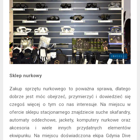
Sklep nurkowy
Zakup sprzętu nurkowego to poważna sprawa, dlatego
dobrze jest móc obejrzeć, przymierzyć i dowiedzieć się
czegoś więcej o tym co nas interesuje. Na miejscu w
ofercie sklepu stacjonarnego znajdziecie suche skafandry,
automaty oddechowe, jackety, komputery nurkowe oraz
akcesoria i wiele innych przydatnych elementów
ekwipunku. Na miejscu doświadczona ekipa Gdynia Dive