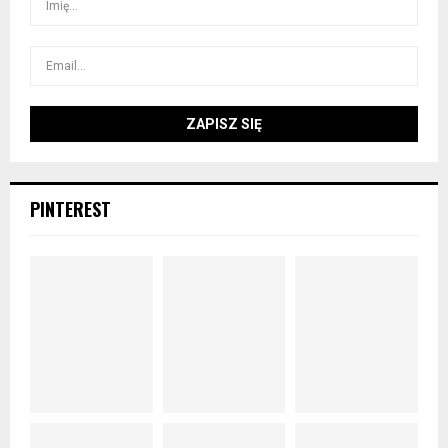
PINTEREST