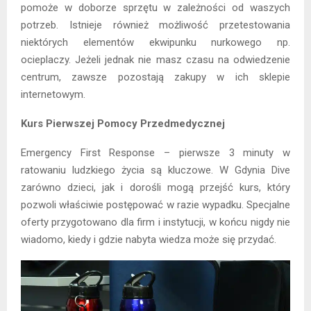
pomoże w doborze sprzętu w zależności od waszych
potrzeb. Istnieje również możliwość przetestowania
niektórych elementów ekwipunku nurkowego np.
ocieplaczy. Jeżeli jednak nie masz czasu na odwiedzenie
centrum, zawsze pozostają zakupy w ich sklepie
internetowym.
Kurs Pierwszej Pomocy Przedmedycznej
Emergency First Response – pierwsze 3 minuty w
ratowaniu ludzkiego życia są kluczowe. W Gdynia Dive
zarówno dzieci, jak i dorośli mogą przejść kurs, który
pozwoli właściwie postępować w razie wypadku. Specjalne
oferty przygotowano dla firm i instytucji, w końcu nigdy nie
wiadomo, kiedy i gdzie nabyta wiedza może się przydać.