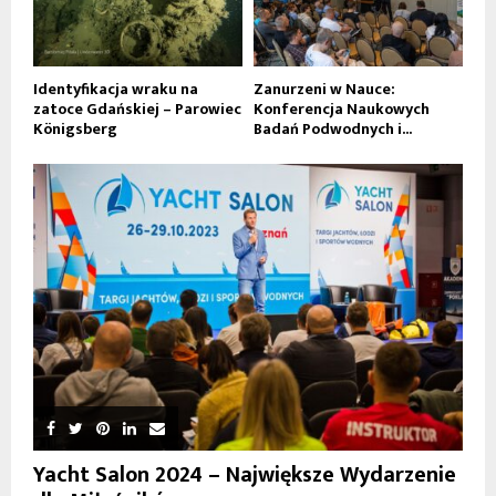
Identyfikacja wraku na
Zanurzeni w Nauce:
zatoce Gdańskiej – Parowiec
Konferencja Naukowych
Königsberg
Badań Podwodnych i...
Yacht Salon 2024 – Największe Wydarzenie