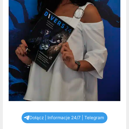
Dołącz | Informacje 24/7 | Telegram