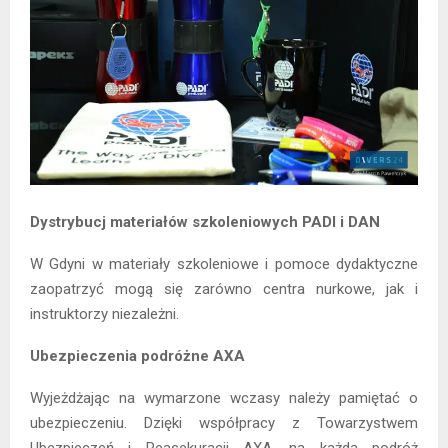
Dystrybucj materiałów szkoleniowych PADI i DAN
W Gdyni w materiały szkoleniowe i pomoce dydaktyczne
zaopatrzyć mogą się zarówno centra nurkowe, jak i
instruktorzy niezależni.
Ubezpieczenia podróżne AXA
Wyjeżdżając na wymarzone wczasy należy pamiętać o
ubezpieczeniu. Dzięki współpracy z Towarzystwem