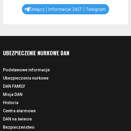
Dołącz | Informacje 24/7 | Telegram
UBEZPIECZENIE NURKOWE DAN
Podstawowe informacje
Ubezpieczenia nurkowe
DAN FAMILY
Misja DAN
Historia
Centra alarmowe
DAN na świecie
Bezpieczeństwo