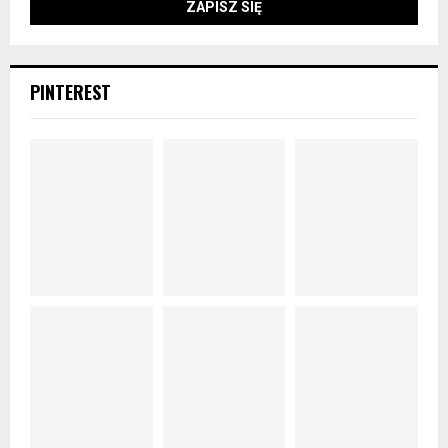
PINTEREST