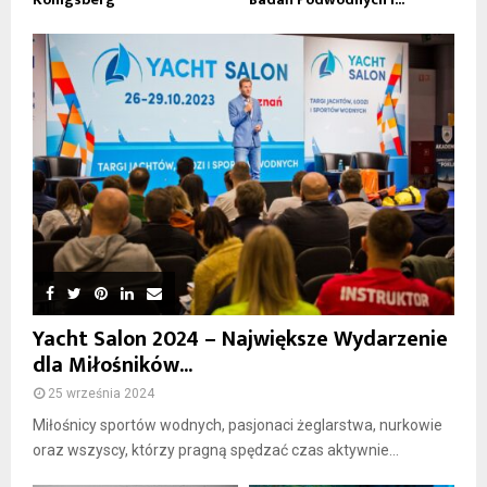
Yacht Salon 2024 – Największe Wydarzenie
dla Miłośników...
25 września 2024
Miłośnicy sportów wodnych, pasjonaci żeglarstwa, nurkowie
oraz wszyscy, którzy pragną spędzać czas aktywnie...