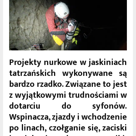
Projekty nurkowe w jaskiniach
tatrzańskich wykonywane są
bardzo rzadko. Związane to jest
z wyjątkowymi trudnościami w
dotarciu do syfonów.
Wspinacza, zjazdy i wchodzenie
po linach, czołganie się, zaciski