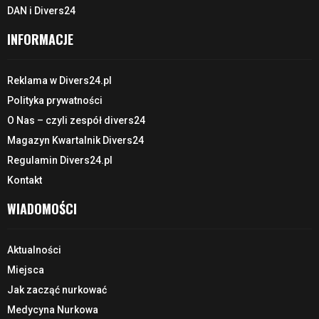
DAN i Divers24
INFORMACJE
Reklama w Divers24.pl
Polityka prywatności
O Nas – czyli zespół divers24
Magazyn Kwartalnik Divers24
Regulamin Divers24.pl
Kontakt
WIADOMOŚCI
Aktualności
Miejsca
Jak zacząć nurkować
Medycyna Nurkowa