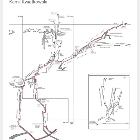
Kamil Kwiatkowski