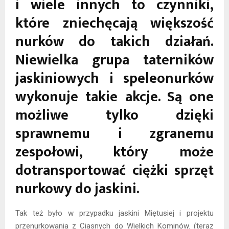
i wiele innych to czynniki,
które zniechęcają większość
nurków do takich działań.
Niewielka grupa taterników
jaskiniowych i speleonurków
wykonuje takie akcje. Są one
możliwe tylko dzięki
sprawnemu i zgranemu
zespołowi, który może
dotransportować ciężki sprzęt
nurkowy do jaskini.
Tak też było w przypadku jaskini Miętusiej i projektu
przenurkowania z Ciasnych do Wielkich Kominów. (teraz