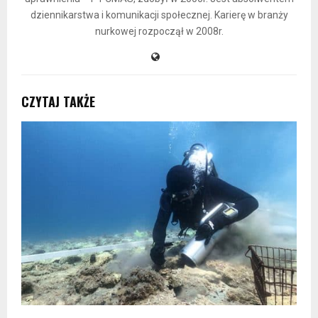
dziennikarstwa i komunikacji społecznej. Karierę w branży
nurkowej rozpoczął w 2008r.
CZYTAJ TAKŻE