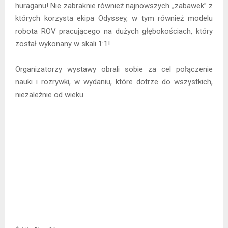
huraganu! Nie zabraknie również najnowszych „zabawek” z
których korzysta ekipa Odyssey, w tym również modelu
robota ROV pracującego na dużych głębokościach, który
został wykonany w skali 1:1!
Organizatorzy wystawy obrali sobie za cel połączenie
nauki i rozrywki, w wydaniu, które dotrze do wszystkich,
niezależnie od wieku.