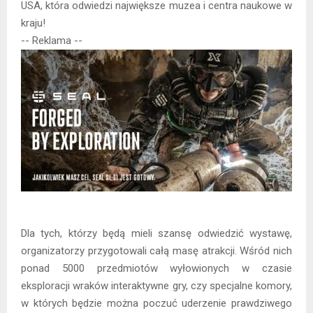
USA, która odwiedzi największe muzea i centra naukowe w
kraju!
-- Reklama --
Dla tych, którzy będą mieli szansę odwiedzić wystawę,
organizatorzy przygotowali całą masę atrakcji. Wśród nich
ponad 5000 przedmiotów wyłowionych w czasie
eksploracji wraków interaktywne gry, czy specjalne komory,
w których będzie można poczuć uderzenie prawdziwego