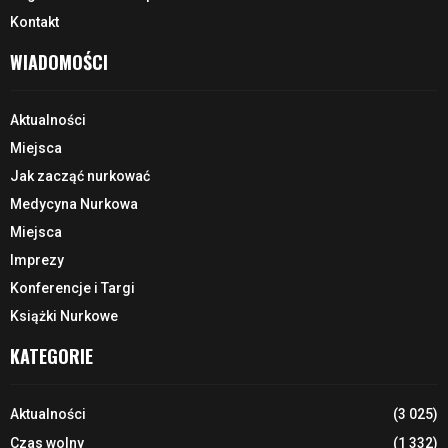
Kontakt
WIADOMOŚCI
Aktualności
Miejsca
Jak zacząć nurkować
Medycyna Nurkowa
Miejsca
Imprezy
Konferencje i Targi
Książki Nurkowe
KATEGORIE
Aktualności
(3 025)
Czas wolny
(1 332)