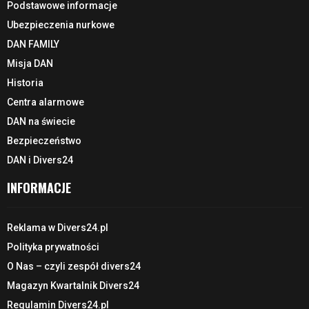
Podstawowe informacje
Ubezpieczenia nurkowe
DAN FAMILY
Misja DAN
Historia
Centra alarmowe
DAN na świecie
Bezpieczeństwo
DAN i Divers24
INFORMACJE
Reklama w Divers24.pl
Polityka prywatności
O Nas – czyli zespół divers24
Magazyn Kwartalnik Divers24
Regulamin Divers24.pl