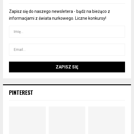
Zapisz się do naszego newsletera - bądż na bieżąco z
informacjami z świata nurkowego. Liczne konkursy!
PINTEREST