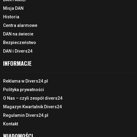
Misja DAN
Historia
Centra alarmowe
DAN na świecie
Bezpieczeństwo
DAN i Divers24
INFORMACJE
Reklama w Divers24.pl
Polityka prywatności
O Nas – czyli zespół divers24
Magazyn Kwartalnik Divers24
Regulamin Divers24.pl
Kontakt
WIADOMOŚCI