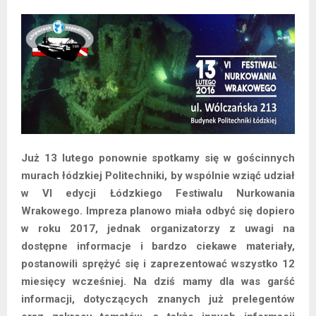
Już 13 lutego ponownie spotkamy się w gościnnych
murach łódzkiej Politechniki, by wspólnie wziąć udział
w VI edycji Łódzkiego Festiwalu Nurkowania
Wrakowego. Impreza planowo miała odbyć się dopiero
w roku 2017, jednak organizatorzy z uwagi na
dostępne informacje i bardzo ciekawe materiały,
postanowili sprężyć się i zaprezentować wszystko 12
miesięcy wcześniej. Na dziś mamy dla was garść
informacji, dotyczących znanych już prelegentów