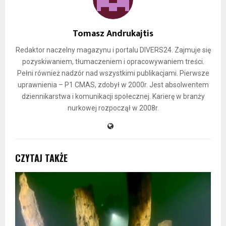
Tomasz Andrukajtis
Redaktor naczelny magazynu i portalu DIVERS24. Zajmuje się
pozyskiwaniem, tłumaczeniem i opracowywaniem treści.
Pełni również nadzór nad wszystkimi publikacjami. Pierwsze
uprawnienia – P1 CMAS, zdobył w 2000r. Jest absolwentem
dziennikarstwa i komunikacji społecznej. Karierę w branży
nurkowej rozpoczął w 2008r.
CZYTAJ TAKŻE