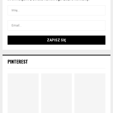
PINTEREST