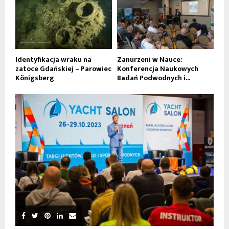
Identyfikacja wraku na
Zanurzeni w Nauce:
zatoce Gdańskiej – Parowiec
Konferencja Naukowych
Königsberg
Badań Podwodnych i...