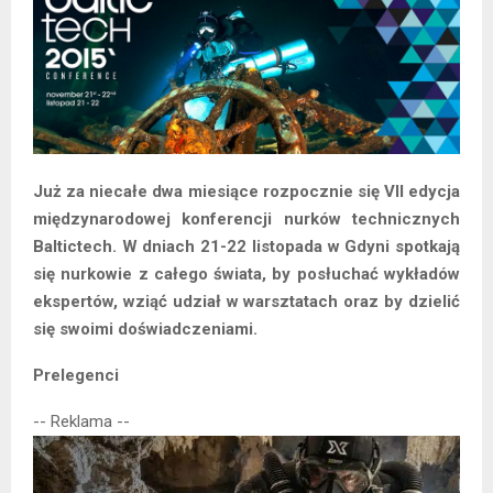
Już za niecałe dwa miesiące rozpocznie się VII edycja
międzynarodowej konferencji nurków technicznych
Baltictech. W dniach 21-22 listopada w Gdyni spotkają
się nurkowie z całego świata, by posłuchać wykładów
ekspertów, wziąć udział w warsztatach oraz by dzielić
się swoimi doświadczeniami.
Prelegenci
-- Reklama --