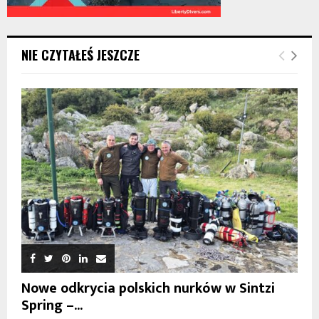
NIE CZYTAŁEŚ JESZCZE
Nowe odkrycia polskich nurków w Sintzi
Spring –...