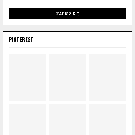
PINTEREST