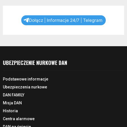
Dołącz | Informacje 24/7 | Telegram
UBEZPIECZENIE NURKOWE DAN
Podstawowe informacje
Ubezpieczenia nurkowe
DAN FAMILY
Misja DAN
Historia
Centra alarmowe
DAN na świecie