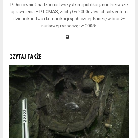
Pełni również nadzór nad wszystkimi publikacjami. Pierwsze
uprawnienia – P1 CMAS, zdobył w 2000r. Jest absolwentem
dziennikarstwa i komunikacji społecznej. Karierę w branży
nurkowej rozpoczął w 2008r.
CZYTAJ TAKŻE