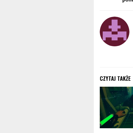
CZYTAJ TAKŻE