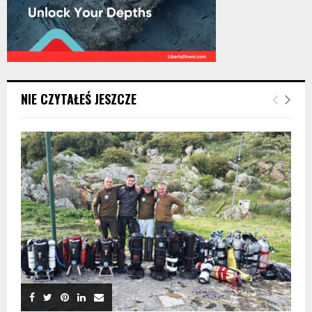
NIE CZYTAŁEŚ JESZCZE