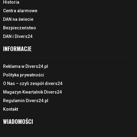
Historia
Centra alarmowe
DAN na świecie
Bezpieczeństwo
DAN i Divers24
INFORMACJE
Reklama w Divers24.pl
Polityka prywatności
O Nas – czyli zespół divers24
Magazyn Kwartalnik Divers24
Regulamin Divers24.pl
Kontakt
WIADOMOŚCI