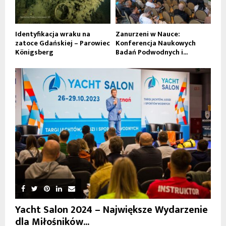
Identyfikacja wraku na
Zanurzeni w Nauce:
zatoce Gdańskiej – Parowiec
Konferencja Naukowych
Königsberg
Badań Podwodnych i...
Yacht Salon 2024 – Największe Wydarzenie
dla Miłośników...