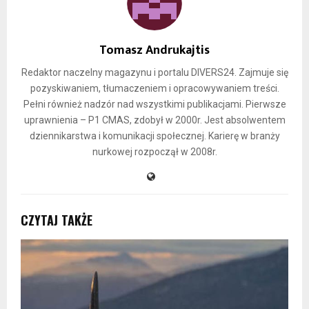
Tomasz Andrukajtis
Redaktor naczelny magazynu i portalu DIVERS24. Zajmuje się
pozyskiwaniem, tłumaczeniem i opracowywaniem treści.
Pełni również nadzór nad wszystkimi publikacjami. Pierwsze
uprawnienia – P1 CMAS, zdobył w 2000r. Jest absolwentem
dziennikarstwa i komunikacji społecznej. Karierę w branży
nurkowej rozpoczął w 2008r.
CZYTAJ TAKŻE