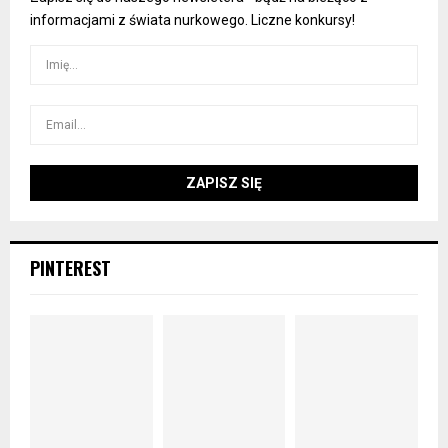
informacjami z świata nurkowego. Liczne konkursy!
PINTEREST