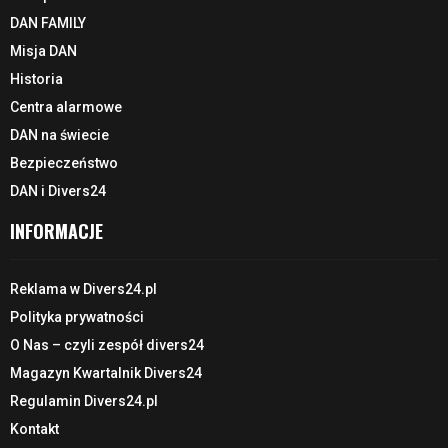
DAN FAMILY
Misja DAN
Historia
Centra alarmowe
DAN na świecie
Bezpieczeństwo
DAN i Divers24
INFORMACJE
Reklama w Divers24.pl
Polityka prywatności
O Nas – czyli zespół divers24
Magazyn Kwartalnik Divers24
Regulamin Divers24.pl
Kontakt