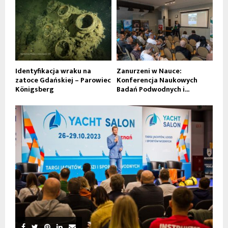
Identyfikacja wraku na
Zanurzeni w Nauce:
zatoce Gdańskiej – Parowiec
Konferencja Naukowych
Königsberg
Badań Podwodnych i...