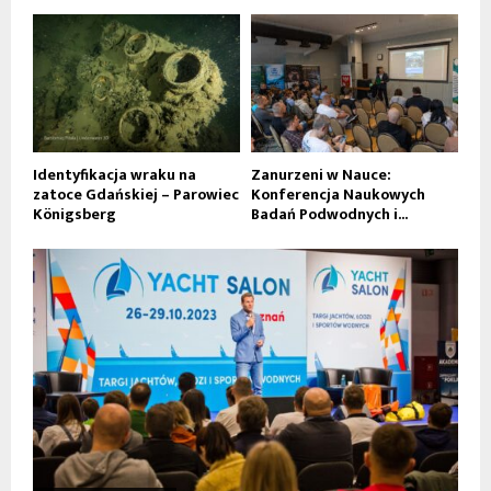
Identyfikacja wraku na
Zanurzeni w Nauce:
zatoce Gdańskiej – Parowiec
Konferencja Naukowych
Königsberg
Badań Podwodnych i...