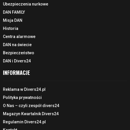
Ubezpieczenia nurkowe
DAN FAMILY
Misja DAN
Historia
Centra alarmowe
DAN na świecie
Bezpieczeństwo
DAN i Divers24
INFORMACJE
Reklama w Divers24.pl
Polityka prywatności
O Nas – czyli zespół divers24
Magazyn Kwartalnik Divers24
Regulamin Divers24.pl