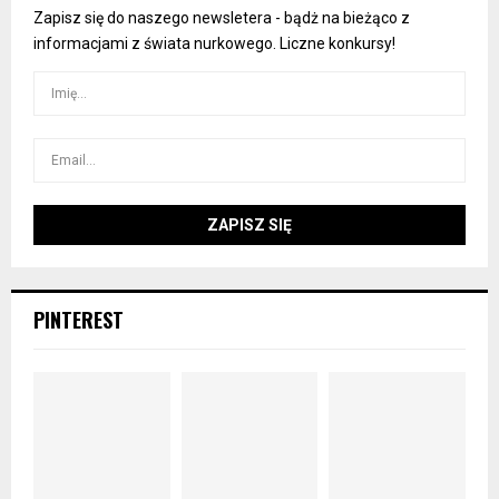
Zapisz się do naszego newsletera - bądż na bieżąco z
informacjami z świata nurkowego. Liczne konkursy!
PINTEREST