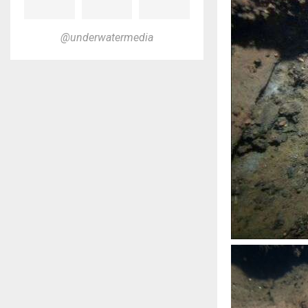
@underwatermedia