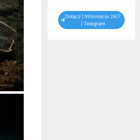
Dołącz | Informacje 24/7
| Telegram