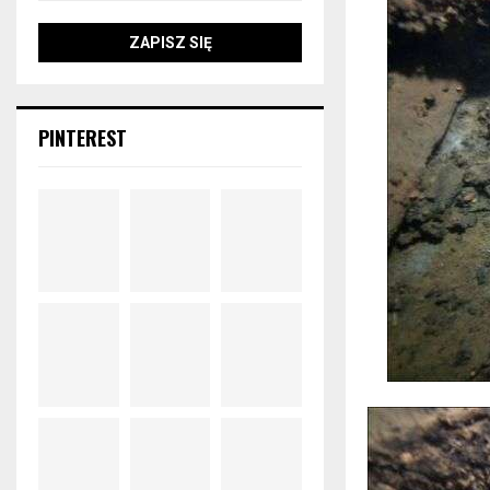
PINTEREST