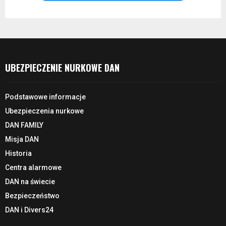
UBEZPIECZENIE NURKOWE DAN
Podstawowe informacje
Ubezpieczenia nurkowe
DAN FAMILY
Misja DAN
Historia
Centra alarmowe
DAN na świecie
Bezpieczeństwo
DAN i Divers24