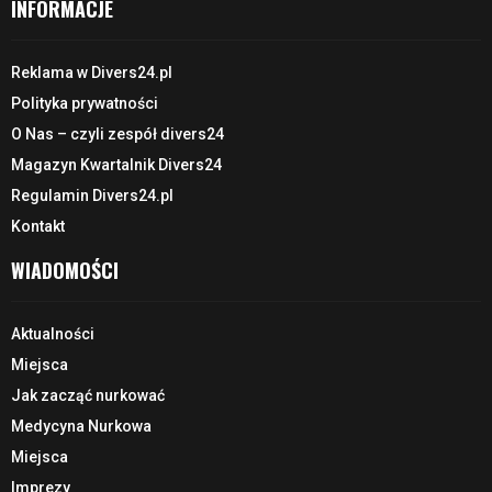
INFORMACJE
Reklama w Divers24.pl
Polityka prywatności
O Nas – czyli zespół divers24
Magazyn Kwartalnik Divers24
Regulamin Divers24.pl
Kontakt
WIADOMOŚCI
Aktualności
Miejsca
Jak zacząć nurkować
Medycyna Nurkowa
Miejsca
Imprezy