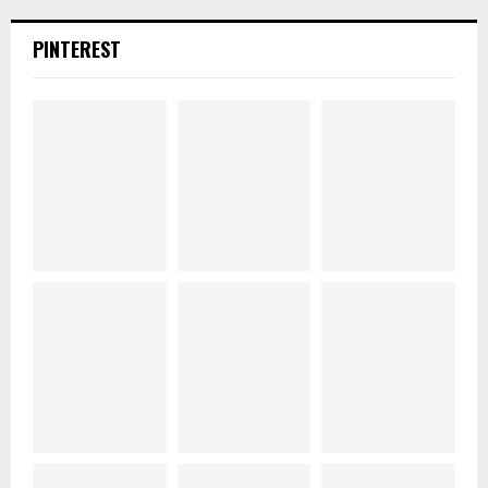
PINTEREST