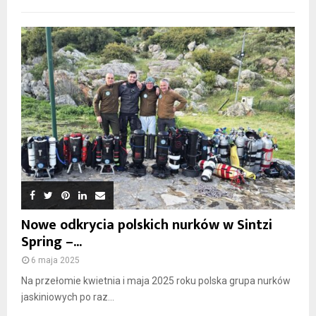
Nowe odkrycia polskich nurków w Sintzi
Spring –...
6 maja 2025
Na przełomie kwietnia i maja 2025 roku polska grupa nurków
jaskiniowych po raz...