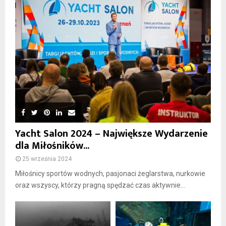
Yacht Salon 2024 – Największe Wydarzenie
dla Miłośników...
25 września 2024
Miłośnicy sportów wodnych, pasjonaci żeglarstwa, nurkowie
oraz wszyscy, którzy pragną spędzać czas aktywnie...