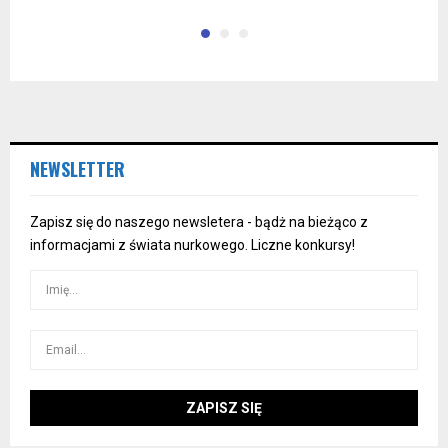
NEWSLETTER
Zapisz się do naszego newsletera - bądż na bieżąco z
informacjami z świata nurkowego. Liczne konkursy!