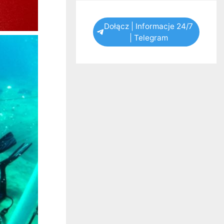
Dołącz | Informacje 24/7
| Telegram