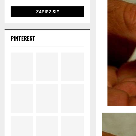
PINTEREST