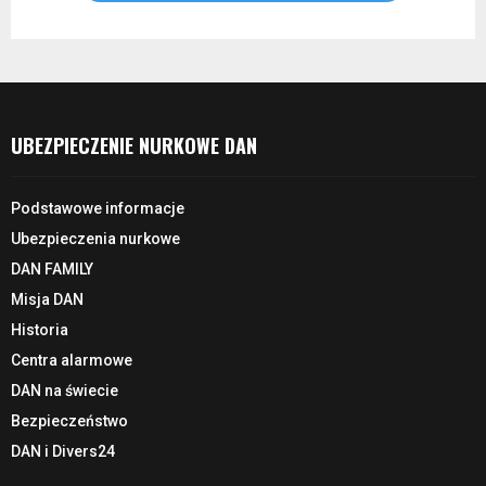
UBEZPIECZENIE NURKOWE DAN
Podstawowe informacje
Ubezpieczenia nurkowe
DAN FAMILY
Misja DAN
Historia
Centra alarmowe
DAN na świecie
Bezpieczeństwo
DAN i Divers24