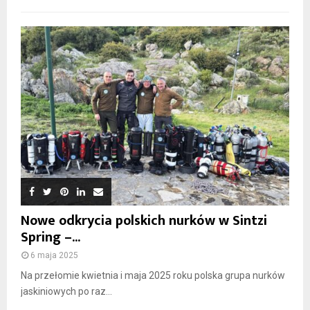
Nowe odkrycia polskich nurków w Sintzi
Spring –...
6 maja 2025
Na przełomie kwietnia i maja 2025 roku polska grupa nurków
jaskiniowych po raz...