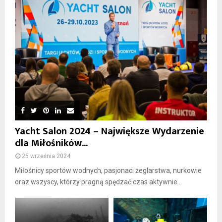
Yacht Salon 2024 – Największe Wydarzenie
dla Miłośników...
25 września 2024
Miłośnicy sportów wodnych, pasjonaci żeglarstwa, nurkowie
oraz wszyscy, którzy pragną spędzać czas aktywnie...