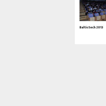
Baltictech 2013