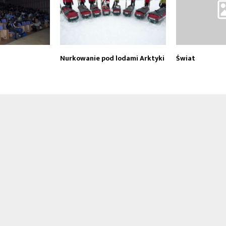
Nurkowanie pod lodami Arktyki
Świat