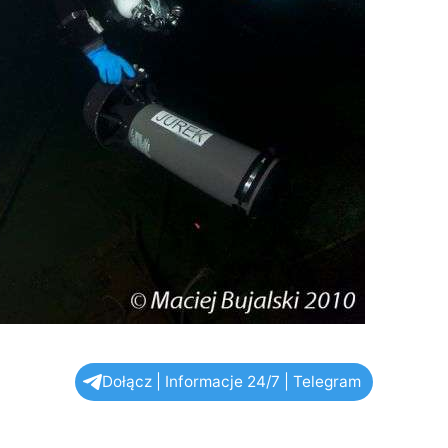
Dołącz | Informacje 24/7 | Telegram