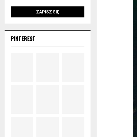
PINTEREST