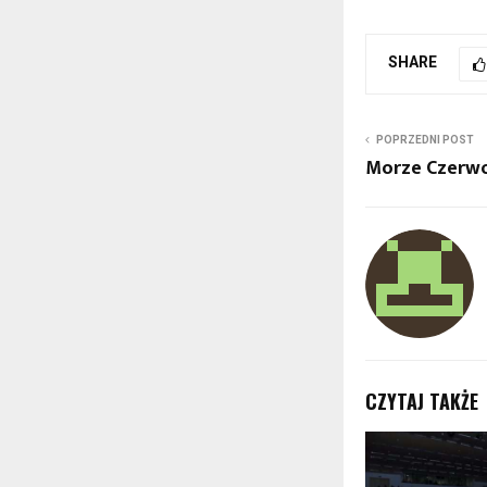
SHARE
POPRZEDNI POST
Morze Czerw
CZYTAJ TAKŻE