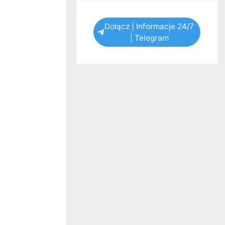
Dołącz | Informacje 24/7
| Telegram