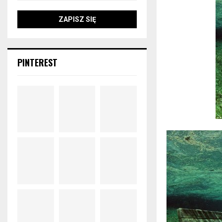
PINTEREST