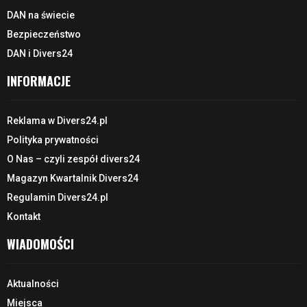
DAN na świecie
Bezpieczeństwo
DAN i Divers24
INFORMACJE
Reklama w Divers24.pl
Polityka prywatności
O Nas – czyli zespół divers24
Magazyn Kwartalnik Divers24
Regulamin Divers24.pl
Kontakt
WIADOMOŚCI
Aktualności
Miejsca