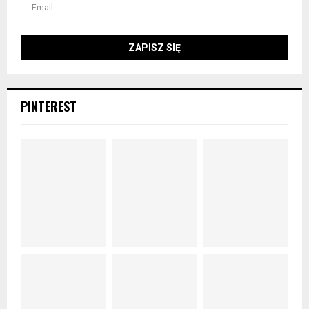
PINTEREST