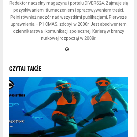
Redaktor naczelny magazynu i portalu DIVERS24. Zajmuje się
pozyskiwaniem, tłumaczeniem i opracowywaniem treści.
Pełni również nadzór nad wszystkimi publikacjami. Pierwsze
uprawnienia – P1 CMAS, zdobył w 2000r. Jest absolwentem
dziennikarstwa i komunikacji społecznej. Karierę w branży
nurkowej rozpoczął w 2008r.
CZYTAJ TAKŻE