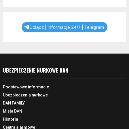
Dołącz | Informacje 24/7 | Telegram
UBEZPIECZENIE NURKOWE DAN
Podstawowe informacje
Ubezpieczenia nurkowe
DAN FAMILY
Misja DAN
Historia
Centra alarmowe