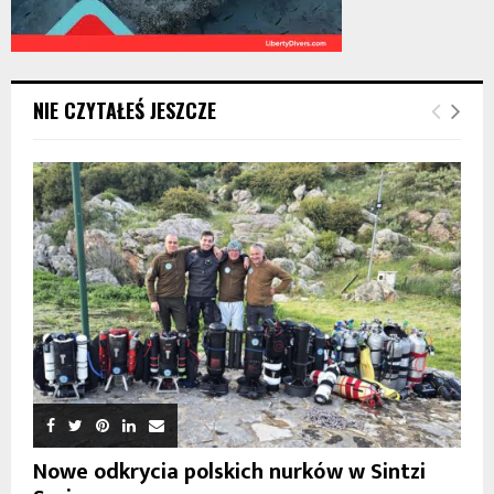
NIE CZYTAŁEŚ JESZCZE
Nowe odkrycia polskich nurków w Sintzi