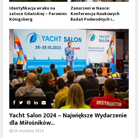
Identyfikacja wraku na
Zanurzeni w Nauce:
zatoce Gdańskiej – Parowiec
Konferencja Naukowych
Königsberg
Badań Podwodnych i...
Yacht Salon 2024 – Największe Wydarzenie
dla Miłośników...
25 września 2024