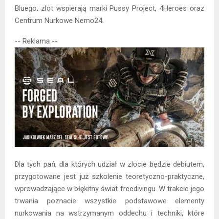
Bluego, zlot wspierają marki Pussy Project, 4Heroes oraz
Centrum Nurkowe Nemo24.
-- Reklama --
Dla tych pań, dla których udział w zlocie będzie debiutem,
przygotowane jest już szkolenie teoretyczno-praktyczne,
wprowadzające w błękitny świat freedivingu. W trakcie jego
trwania poznacie wszystkie podstawowe elementy
nurkowania na wstrzymanym oddechu i techniki, które